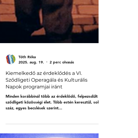
Tóth Réka
2025. aug. 19.
2 perc olvasás
Kiemelkedő az érdeklődés a VI.