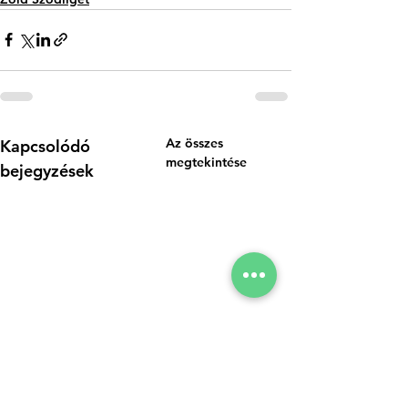
Az összes
Kapcsolódó
megtekintése
bejegyzések