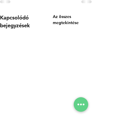
Az összes
Kapcsolódó
megtekintése
bejegyzések