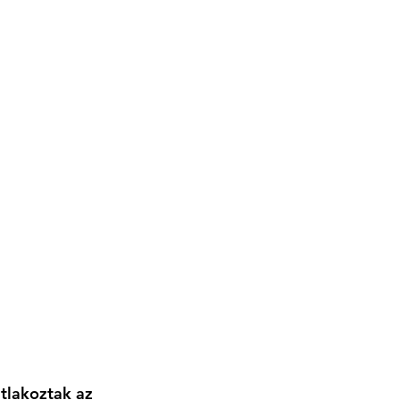
atlakoztak az 