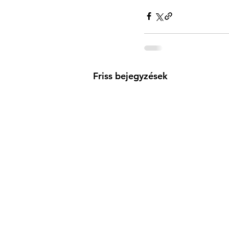
Friss bejegyzések