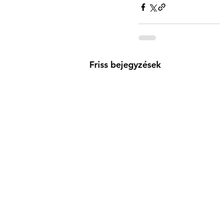
Friss bejegyzések