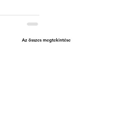
Az összes megtekintése