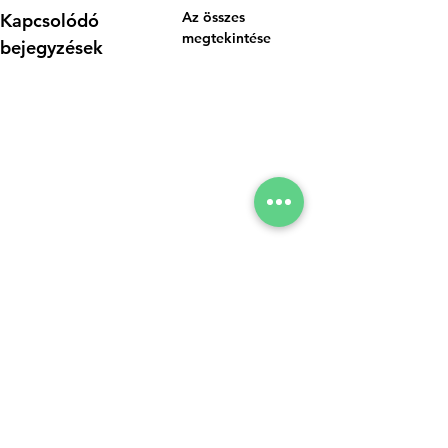
Az összes
Kapcsolódó
megtekintése
bejegyzések