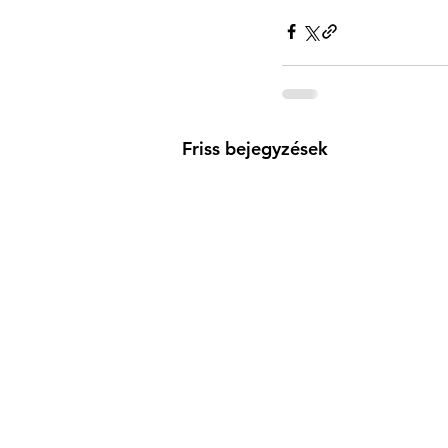
Friss bejegyzések