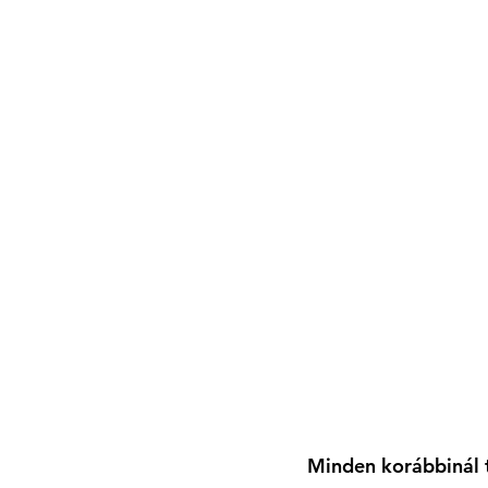
Minden korábbinál t