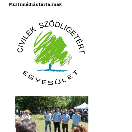
Multimédiás tartalmak