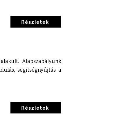
Részletek
alakult. Alapszabályunk
dulás, segítségnyújtás a
Részletek