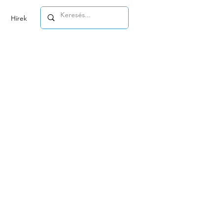
Hírek