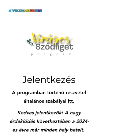
Jelentkezés
A programban történő részvétel
általános szabályai
itt.
Kedves jelentkezők! A nagy
érdeklődés következtében a 2024-
es évre már minden hely betelt.