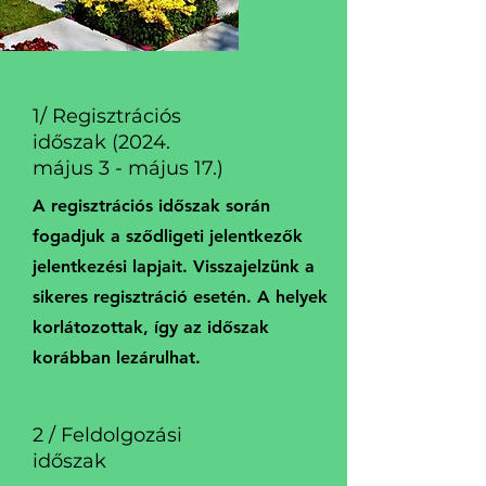
1/ Regisztrációs
időszak (2024.
május 3 - május 17.)
A regisztrációs időszak során
fogadjuk a sződligeti jelentkezők
jelentkezési lapjait. Visszajelzünk a
sikeres regisztráció esetén. A helyek
korlátozottak, így az időszak
korábban lezárulhat.
2 / Feldolgozási
időszak